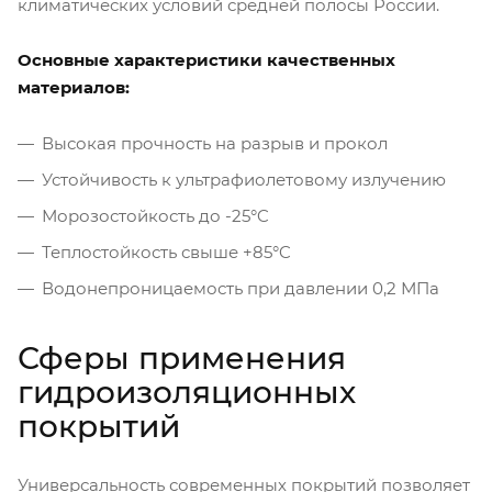
климатических условий средней полосы России.
Основные характеристики качественных
материалов:
Высокая прочность на разрыв и прокол
Устойчивость к ультрафиолетовому излучению
Морозостойкость до -25°C
Теплостойкость свыше +85°C
Водонепроницаемость при давлении 0,2 МПа
Сферы применения
гидроизоляционных
покрытий
Универсальность современных покрытий позволяет