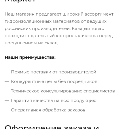
Наш магазин предлагает широкий ассортимент
гидроизоляционных материалов от ведущих
российских производителей. Каждый товар
проходит тщательный контроль качества перед
поступлением на склад.
Наши преимущества:
Прямые поставки от производителей
Конкурентные цены без посредников
Техническое консультирование специалистов
Гарантия качества на всю продукцию
Оперативная обработка заказов
Оформление заказа и