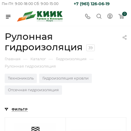
+7 (961) 126-06-19
Пн-Пт: 9:00-18:00
Сб: 9:00-15:00
0
Рулонная
гидроизоляция
39
—
—
—
Главная
Каталог
Гидроизоляция
Рулонная гидроизоляция
Технониколь
Гидроизоляция кровли
Отсечная гидроизоляция
ФИЛЬТР