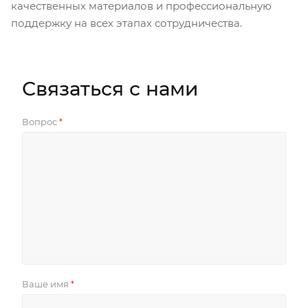
качественных материалов и профессиональную
поддержку на всех этапах сотрудничества.
Связаться с нами
Вопрос
*
Ваше имя
*