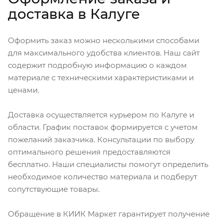
доставка в Калуге
Оформить заказ можно несколькими способами
для максимального удобства клиентов. Наш сайт
содержит подробную информацию о каждом
материале с техническими характеристиками и
ценами.
Доставка осуществляется курьером по Калуге и
области. График поставок формируется с учетом
пожеланий заказчика. Консультации по выбору
оптимального решения предоставляются
бесплатно. Наши специалисты помогут определить
необходимое количество материала и подберут
сопутствующие товары.
Обращение в КИИК Маркет гарантирует получение