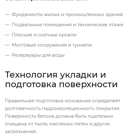
Фундаменты жилых и промышленных зданий
Подвальные помещения и технические этажи
Плоские и скатные кровли
Мостовые сооружения и туннели
Резервуары для воды
Технология укладки и
подготовка поверхности
Правильная подготовка основания определяет
долговечность гидроизоляционного покрытия.
Поверхность бетона должна быть тщательно
очищена от пыли, масляных пятен и других
загрязнений.