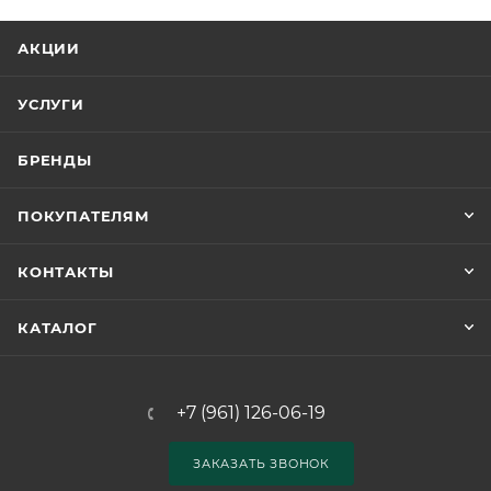
АКЦИИ
УСЛУГИ
БРЕНДЫ
ПОКУПАТЕЛЯМ
КОНТАКТЫ
КАТАЛОГ
+7 (961) 126-06-19
ЗАКАЗАТЬ ЗВОНОК