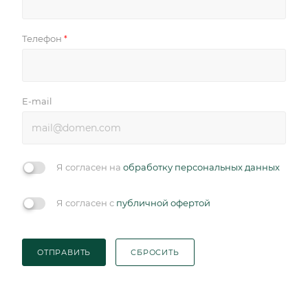
Телефон
*
E-mail
Я согласен на
обработку персональных данных
Я согласен с
публичной офертой
ОТПРАВИТЬ
СБРОСИТЬ