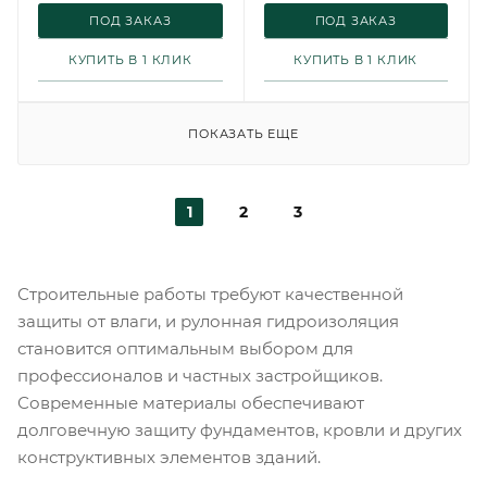
ПОД ЗАКАЗ
ПОД ЗАКАЗ
КУПИТЬ В 1 КЛИК
КУПИТЬ В 1 КЛИК
ПОКАЗАТЬ ЕЩЕ
1
2
3
Строительные работы требуют качественной
защиты от влаги, и рулонная гидроизоляция
становится оптимальным выбором для
профессионалов и частных застройщиков.
Современные материалы обеспечивают
долговечную защиту фундаментов, кровли и других
конструктивных элементов зданий.