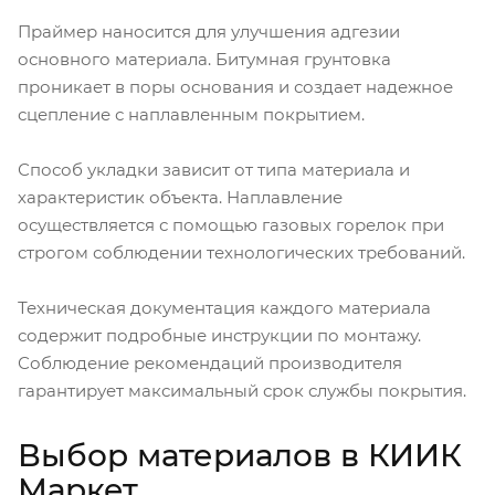
Праймер наносится для улучшения адгезии
основного материала. Битумная грунтовка
проникает в поры основания и создает надежное
сцепление с наплавленным покрытием.
Способ укладки зависит от типа материала и
характеристик объекта. Наплавление
осуществляется с помощью газовых горелок при
строгом соблюдении технологических требований.
Техническая документация каждого материала
содержит подробные инструкции по монтажу.
Соблюдение рекомендаций производителя
гарантирует максимальный срок службы покрытия.
Выбор материалов в КИИК
Маркет