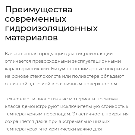
Преимущества
современных
гидроизоляционных
материалов
Качественная продукция для гидроизоляции
отличается превосходными эксплуатационными
характеристиками. Битумно-полимерные покрытия
на основе стеклохолста или полиэстера обладают
отличной адгезией к различным поверхностям.
Техноэласт и аналогичные материалы премиум-
класса демонстрируют исключительную стойкость к
температурным перепадам. Эластичность покрытия
сохраняется даже при экстремально низких
температурах, что критически важно для