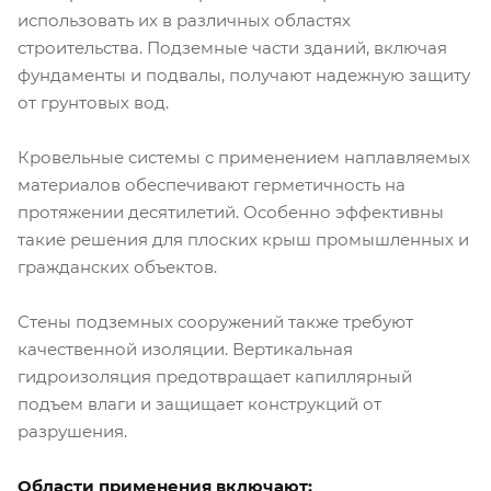
использовать их в различных областях
строительства. Подземные части зданий, включая
фундаменты и подвалы, получают надежную защиту
от грунтовых вод.
Кровельные системы с применением наплавляемых
материалов обеспечивают герметичность на
протяжении десятилетий. Особенно эффективны
такие решения для плоских крыш промышленных и
гражданских объектов.
Стены подземных сооружений также требуют
качественной изоляции. Вертикальная
гидроизоляция предотвращает капиллярный
подъем влаги и защищает конструкций от
разрушения.
Области применения включают: