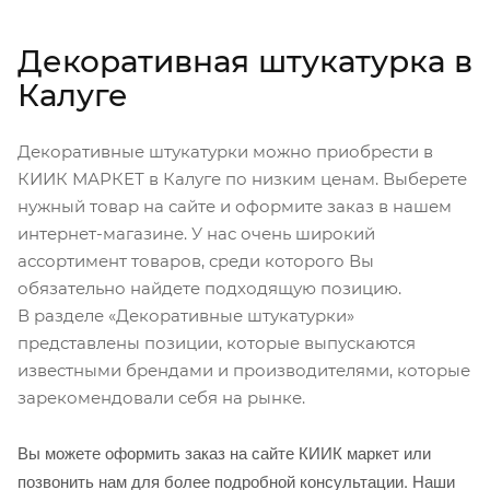
Декоративная штукатурка в
Калуге
Декоративные штукатурки можно приобрести в
КИИК МАРКЕТ в Калуге по низким ценам. Выберете
нужный товар на сайте и оформите заказ в нашем
интернет-магазине. У нас очень широкий
ассортимент товаров, среди которого Вы
обязательно найдете подходящую позицию.
В разделе «Декоративные штукатурки»
представлены позиции, которые выпускаются
известными брендами и производителями, которые
зарекомендовали себя на рынке.
Вы можете оформить заказ на сайте КИИК маркет или
позвонить нам для более подробной консультации. Наши