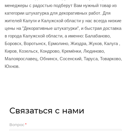
менеджеры с радостью подберут Вам нужный товар из
категории штукатурка для декоративных работ. Для
жителей Калуги и Калужской области у нас всегда низкие
цены на "Декоративные штукатурки", и быстрая доставка
в города Калужской области, а именно: Балабаново,
Боровск, Воротынск, Ермолино, Жиздра, Жуков, Калуга ,
Киров, Козельск, Кондрово, Кремёнки, Людиново,
Малоярославец, Обнинск, Сосенский, Таруса, Товарково,
Юхнов.
Связаться с нами
Вопрос
*