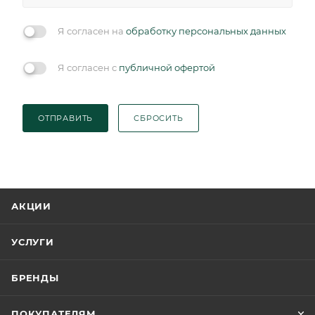
Я согласен на
обработку персональных данных
Я согласен с
публичной офертой
ОТПРАВИТЬ
СБРОСИТЬ
АКЦИИ
УСЛУГИ
БРЕНДЫ
ПОКУПАТЕЛЯМ