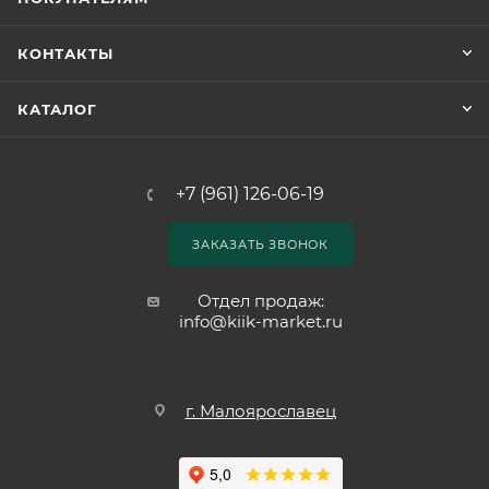
КОНТАКТЫ
КАТАЛОГ
+7 (961) 126-06-19
ЗАКАЗАТЬ ЗВОНОК
Отдел продаж:
info@kiik-market.ru
г. Малоярославец