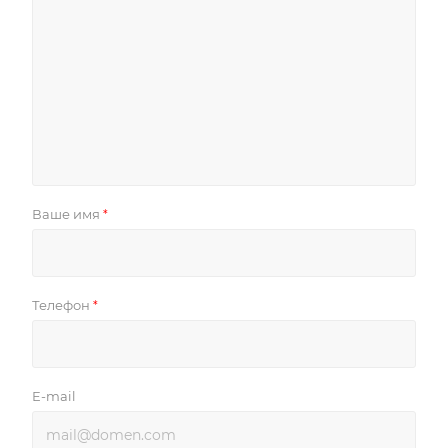
Ваше имя
*
Телефон
*
E-mail