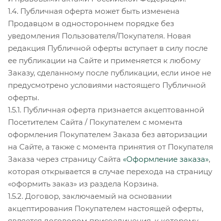
1.4. Публичная оферта может быть изменена
Продавцом в одностороннем порядке без
уведомления Пользователя/Покупателя. Новая
редакция Публичной оферты вступает в силу после
ее публикации на Сайте и применяется к любому
Заказу, сделанному после публикации, если иное не
предусмотрено условиями настоящего Публичной
оферты.
1.5.1. Публичная оферта признается акцептованной
Посетителем Сайта / Покупателем с момента
оформления Покупателем Заказа без авторизации
на Сайте, а также с момента принятия от Покупателя
Заказа через страницу Сайта
«Оформление заказа»
,
которая открывается в случае перехода на страницу
«оформить заказ» из раздела Корзина.
1.5.2. Договор, заключаемый на основании
акцептирования Покупателем настоящей оферты,
является договором присоединения, к которому