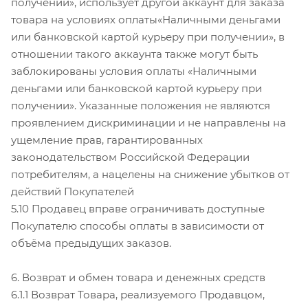
получении», использует другой аккаунт для заказа
товара на условиях оплаты«Наличными деньгами
или банковской картой курьеру при получении», в
отношении такого аккаунта также могут быть
заблокированы условия оплаты «Наличными
деньгами или банковской картой курьеру при
получении». Указанные положения не являются
проявлением дискриминации и не направлены на
ущемление прав, гарантированных
законодательством Российской Федерации
потребителям, а нацелены на снижение убытков от
действий Покупателей
5.10 Продавец вправе ограничивать доступные
Покупателю способы оплаты в зависимости от
объёма предыдущих заказов.
6. Возврат и обмен товара и денежных средств
6.1.1 Возврат Товара, реализуемого Продавцом,