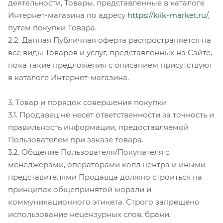
деятельности, Товары, представленные в каталоге
Интернет-магазина по адресу
https://kiik-market.ru/
,
путем покупки Товара.
2.2. Данная Публичная оферта распространяется на
все виды Товаров и услуг, представленных на Сайте,
пока такие предложения с описанием присутствуют
в каталоге Интернет-магазина.
3. Товар и порядок совершения покупки
3.1. Продавец не несет ответственности за точность и
правильность информации, предоставляемой
Пользователем при заказе товара.
3.2. Общение Пользователя/Покупателя с
менеджерами, операторами колл центра и иными
представителями Продавца должно строиться на
принципах общепринятой морали и
коммуникационного этикета. Строго запрещено
использование нецензурных слов, брани,