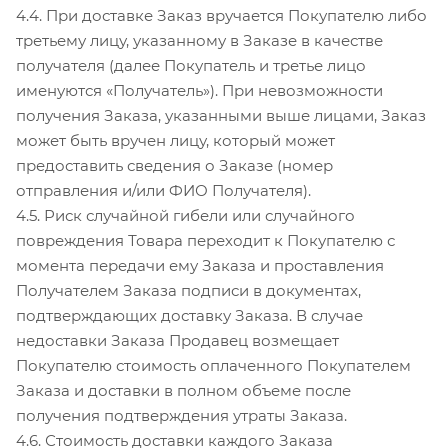
4.4. При доставке Заказ вручается Покупателю либо
третьему лицу, указанному в Заказе в качестве
получателя (далее Покупатель и третье лицо
именуются «Получатель»). При невозможности
получения Заказа, указанными выше лицами, Заказ
может быть вручен лицу, который может
предоставить сведения о Заказе (номер
отправления и/или ФИО Получателя).
4.5. Риск случайной гибели или случайного
повреждения Товара переходит к Покупателю с
момента передачи ему Заказа и проставления
Получателем Заказа подписи в документах,
подтверждающих доставку Заказа. В случае
недоставки Заказа Продавец возмещает
Покупателю стоимость оплаченного Покупателем
Заказа и доставки в полном объеме после
получения подтверждения утраты Заказа.
4.6. Стоимость доставки каждого Заказа