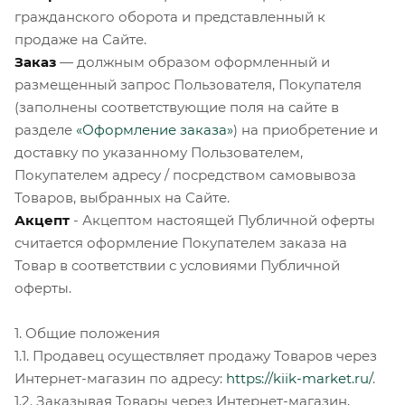
гражданского оборота и представленный к
продаже на Сайте.
Заказ
— должным образом оформленный и
размещенный запрос Пользователя, Покупателя
(заполнены соответствующие поля на сайте в
разделе
«Оформление заказа»
) на приобретение и
доставку по указанному Пользователем,
Покупателем адресу / посредством самовывоза
Товаров, выбранных на Сайте.
Акцепт
- Акцептом настоящей Публичной оферты
считается оформление Покупателем заказа на
Товар в соответствии с условиями Публичной
оферты.
1. Общие положения
1.1. Продавец осуществляет продажу Товаров через
Интернет-магазин по адресу:
https://kiik-market.ru/
.
1.2. Заказывая Товары через Интернет-магазин,