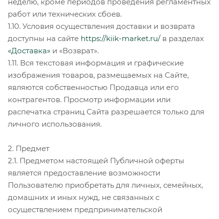
неделю, кроме периодов проведения регламентных
работ или технических сбоев.
1.10. Условия осуществления доставки и возврата
доступны на сайте
https://kiik-market.ru/
в разделах
«Доставка»
и «Возврат».
1.11. Вся текстовая информация и графические
изображения товаров, размещаемых на Сайте,
являются собственностью Продавца или его
контрагентов. Просмотр информации или
распечатка страниц Сайта разрешается только для
личного использования.
2. Предмет
2.1. Предметом настоящей Публичной оферты
является предоставление возможности
Пользователю приобретать для личных, семейных,
домашних и иных нужд, не связанных с
осуществлением предпринимательской