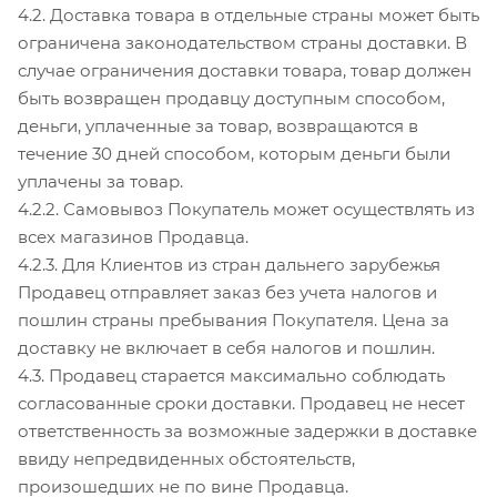
4.2. Доставка товара в отдельные страны может быть
ограничена законодательством страны доставки. В
случае ограничения доставки товара, товар должен
быть возвращен продавцу доступным способом,
деньги, уплаченные за товар, возвращаются в
течение 30 дней способом, которым деньги были
уплачены за товар.
4.2.2. Самовывоз Покупатель может осуществлять из
всех магазинов Продавца.
4.2.3. Для Клиентов из стран дальнего зарубежья
Продавец отправляет заказ без учета налогов и
пошлин страны пребывания Покупателя. Цена за
доставку не включает в себя налогов и пошлин.
4.3. Продавец старается максимально соблюдать
согласованные сроки доставки. Продавец не несет
ответственность за возможные задержки в доставке
ввиду непредвиденных обстоятельств,
произошедших не по вине Продавца.