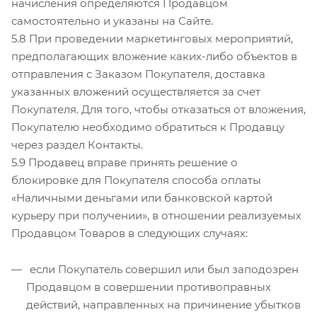
начисления определяются Продавцом
самостоятельно и указаны на Сайте.
5.8 При проведении маркетинговых мероприятий,
предполагающих вложение каких-либо объектов в
отправления с Заказом Покупателя, доставка
указанных вложений осуществляется за счет
Покупателя. Для того, чтобы отказаться от вложения,
Покупателю необходимо обратиться к Продавцу
через раздел Контакты.
5.9 Продавец вправе принять решение о
блокировке для Покупателя способа оплаты
«Наличными деньгами или банковской картой
курьеру при получении», в отношении реализуемых
Продавцом Товаров в следующих случаях:
если Покупатель совершил или был заподозрен
Продавцом в совершении противоправных
действий, направленных на причинение убытков