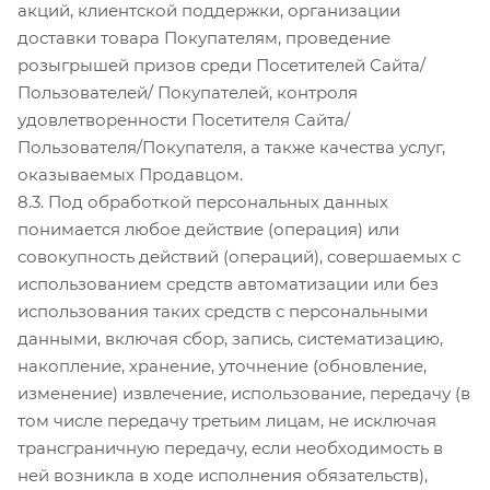
акций, клиентской поддержки, организации
доставки товара Покупателям, проведение
розыгрышей призов среди Посетителей Сайта/
Пользователей/ Покупателей, контроля
удовлетворенности Посетителя Сайта/
Пользователя/Покупателя, а также качества услуг,
оказываемых Продавцом.
8.3. Под обработкой персональных данных
понимается любое действие (операция) или
совокупность действий (операций), совершаемых с
использованием средств автоматизации или без
использования таких средств с персональными
данными, включая сбор, запись, систематизацию,
накопление, хранение, уточнение (обновление,
изменение) извлечение, использование, передачу (в
том числе передачу третьим лицам, не исключая
трансграничную передачу, если необходимость в
ней возникла в ходе исполнения обязательств),