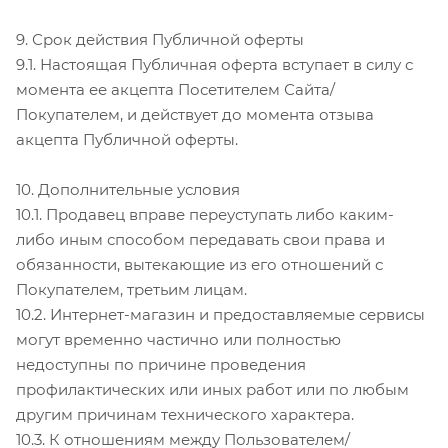
9. Срок действия Публичной оферты
9.1. Настоящая Публичная оферта вступает в силу с
момента ее акцепта Посетителем Сайта/
Покупателем, и действует до момента отзыва
акцепта Публичной оферты.
10. Дополнительные условия
10.1. Продавец вправе переуступать либо каким-
либо иным способом передавать свои права и
обязанности, вытекающие из его отношений с
Покупателем, третьим лицам.
10.2. Интернет-магазин и предоставляемые сервисы
могут временно частично или полностью
недоступны по причине проведения
профилактических или иных работ или по любым
другим причинам технического характера.
10.3. К отношениям между Пользователем/