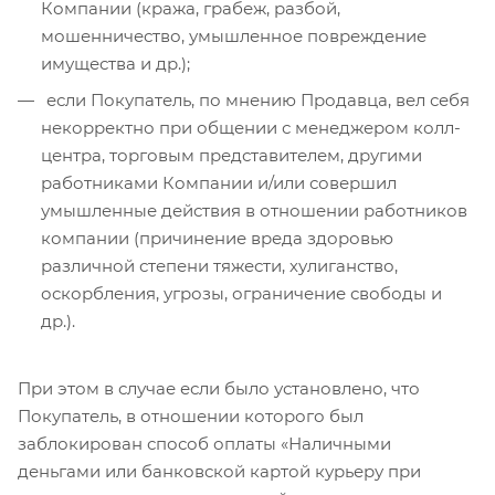
Компании (кража, грабеж, разбой,
мошенничество, умышленное повреждение
имущества и др.);
если Покупатель, по мнению Продавца, вел себя
некорректно при общении с менеджером колл-
центра, торговым представителем, другими
работниками Компании и/или совершил
умышленные действия в отношении работников
компании (причинение вреда здоровью
различной степени тяжести, хулиганство,
оскорбления, угрозы, ограничение свободы и
др.).
При этом в случае если было установлено, что
Покупатель, в отношении которого был
заблокирован способ оплаты «Наличными
деньгами или банковской картой курьеру при