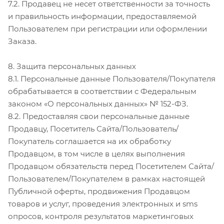
7.2. Продавец не несет ответственности за точность
и правильность информации, предоставляемой
Пользователем при регистрации или оформлении
Заказа.
8. Защита персональных данных
8.1. Персональные данные Пользователя/Покупателя
обрабатывается в соответствии с Федеральным
законом «О персональных данных» № 152-ФЗ.
8.2. Предоставляя свои персональные данные
Продавцу, Посетитель Сайта/Пользователь/
Покупатель соглашается на их обработку
Продавцом, в том числе в целях выполнения
Продавцом обязательств перед Посетителем Сайта/
Пользователем/Покупателем в рамках настоящей
Публичной оферты, продвижения Продавцом
товаров и услуг, проведения электронных и sms
опросов, контроля результатов маркетинговых