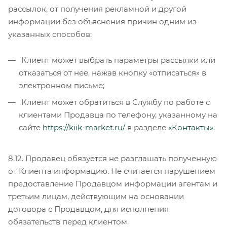
рассылок, от получения рекламной и другой
информации без объяснения причин одним из
указанных способов:
Клиент может выбрать параметры рассылки или
отказаться от нее, нажав кнопку «отписаться» в
электронном письме;
Клиент может обратиться в Службу по работе с
клиентами Продавца по телефону, указанному на
сайте
https://kiik-market.ru/
в разделе
«Контакты»
.
8.12. Продавец обязуется не разглашать полученную
от Клиента информацию. Не считается нарушением
предоставление Продавцом информации агентам и
третьим лицам, действующим на основании
договора с Продавцом, для исполнения
обязательств перед клиентом.