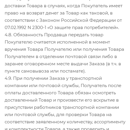
доставки Товара в случаях, когда Покупатель имеет
право на возврат денег за Товар как таковой, в
соответствии с Законом Российской Федерации от
07.02.1992 N 2300-1 «О защите прав потребителей».
4.8. Обязанность Продавца передать товар
Покупателю считается исполненной в момент
вручения Товара Получателю или получения Товара
Получателем в отделении почтовой связи либо в
заранее оговоренном месте выдачи Заказа (в т.ч. в
пункте самовывоза или постамате).
4.9. При получении Заказа у транспортной
компании или почтовой службы, Получатель после
оплаты доставленного Товара обязан осмотреть
доставленный Товар и произвести его вскрытие в
присутствии работников транспортной компании
или почтовой службы, для проверки Товара на
соответствие заявленному количеству, ассортименту
и комплектности Товара, а также проверить и