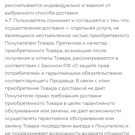
рассчитывается индивидуально и зависит от
выбранного способа доставки.
4.7. Пользователь понимает и соглашается с тем, что:
осуществление доставки — отдельная услуга, не
являющаяся неотъемлемой частью приобретаемого
Покупателем Товара. Претензии к качеству
приобретенного Товара, возникшие после
получения и оплаты Товара, рассматриваются в
соответствии с Законом РФ «О защите прав
потребителей» и гарантийными обязательствами
соответствующего Продавца. В связи с этим
приобретение Товара с доставкой не дает
Покупателю право требования доставки
приобретенного Товара в целях гарантийного
обслуживания или замены, не дает возможности
осуществлять гарантийное обслуживание или
замену Товара посредством выезда к Покупателю и
не подразумевает возможность возврата стоимости