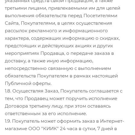
указанных средств связи Продавцом, а также
третьими лицами, привлекаемыми им для целей
выполнения обязательств перед Посетителями
Сайта, Покупателями, в целях осуществления
рассылок рекламного и информационного
характера, содержащих информацию о скидках,
предстоящих и действующих акциях и других
мероприятиях Продавца, о передаче заказа в
доставку, а также иную информацию,
непосредственно связанную с выполнением
обязательств Покупателем в рамках настоящей
Публичной оферты.
1.8. Осуществляя Заказ, Покупатель соглашается с
тем, что Продавец может поручить исполнение
Договора третьему лицу, при этом оставаясь
ответственным за его исполнение.
1.9. Покупатель может оформить заказ в Интернет-
магазине ООО "КИИК" 24 часа в сутки, 7 дней в