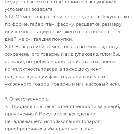
осуществляется в соответствии со следующими
условиями возврата.
6.1.2. Обмен Товара, если он не подошел Покупателю
по форме, габаритам, фасону, расцветке, размеру
или комплектации возможен в срок обмена — 14
дней, не считая дня покупки.
6.1.3. Возврат или обмен товара возможны, когда:
сохранены его товарный вид (упаковка, пломбы,
ярлыки), потребительские свойства, сохранена
комплектность товара, а также документ,
подтверждающий факт и условия покупки
указанного товара (товарный или кассовый чек).
7. Ответственность
7.1. Продавец не несет ответственности за ущерб,
причиненный Покупателю вследствие
ненадлежащего использования Товаров,
приобретенных в Интернет-магазине.