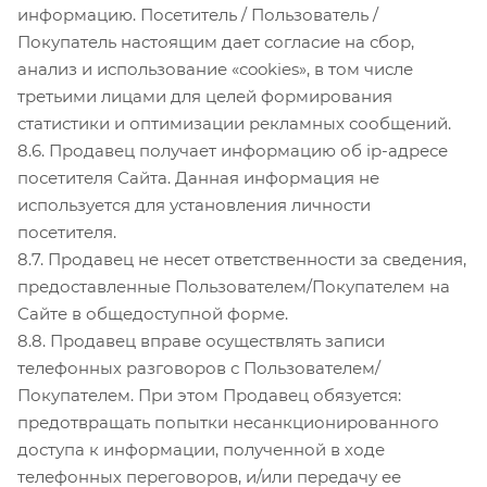
информацию. Посетитель / Пользователь /
Покупатель настоящим дает согласие на сбор,
анализ и использование «cookies», в том числе
третьими лицами для целей формирования
статистики и оптимизации рекламных сообщений.
8.6. Продавец получает информацию об ip-адресе
посетителя Сайта. Данная информация не
используется для установления личности
посетителя.
8.7. Продавец не несет ответственности за сведения,
предоставленные Пользователем/Покупателем на
Сайте в общедоступной форме.
8.8. Продавец вправе осуществлять записи
телефонных разговоров с Пользователем/
Покупателем. При этом Продавец обязуется:
предотвращать попытки несанкционированного
доступа к информации, полученной в ходе
телефонных переговоров, и/или передачу ее