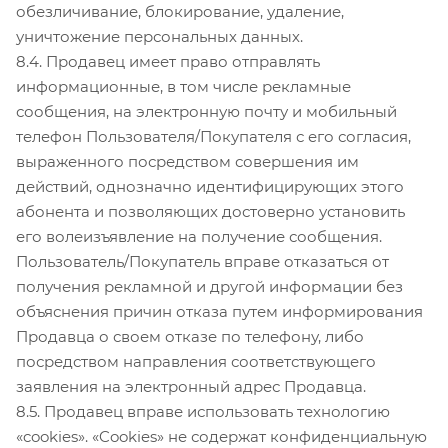
обезличивание, блокирование, удаление,
уничтожение персональных данных.
8.4. Продавец имеет право отправлять
информационные, в том числе рекламные
сообщения, на электронную почту и мобильный
телефон Пользователя/Покупателя с его согласия,
выраженного посредством совершения им
действий, однозначно идентифицирующих этого
абонента и позволяющих достоверно установить
его волеизъявление на получение сообщения.
Пользователь/Покупатель вправе отказаться от
получения рекламной и другой информации без
объяснения причин отказа путем информирования
Продавца о своем отказе по телефону, либо
посредством направления соответствующего
заявления на электронный адрес Продавца.
8.5. Продавец вправе использовать технологию
«cookies». «Cookies» не содержат конфиденциальную