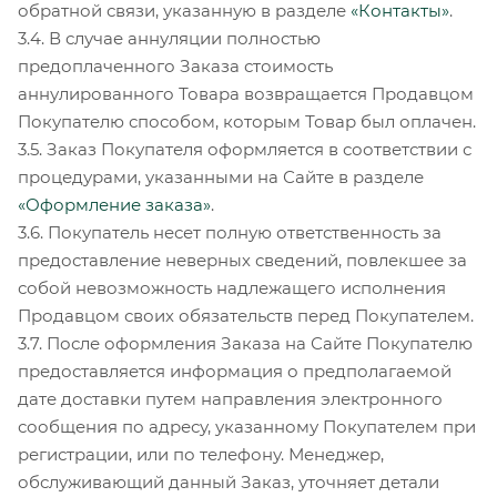
обратной связи, указанную в разделе
«Контакты»
.
3.4. В случае аннуляции полностью
предоплаченного Заказа стоимость
аннулированного Товара возвращается Продавцом
Покупателю способом, которым Товар был оплачен.
3.5. Заказ Покупателя оформляется в соответствии с
процедурами, указанными на Сайте в разделе
«Оформление заказа»
.
3.6. Покупатель несет полную ответственность за
предоставление неверных сведений, повлекшее за
собой невозможность надлежащего исполнения
Продавцом своих обязательств перед Покупателем.
3.7. После оформления Заказа на Сайте Покупателю
предоставляется информация о предполагаемой
дате доставки путем направления электронного
сообщения по адресу, указанному Покупателем при
регистрации, или по телефону. Менеджер,
обслуживающий данный Заказ, уточняет детали