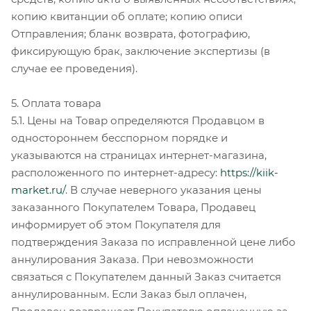
копию квитанции об оплате; копию описи
Отправления; бланк возврата, фотографию,
фиксирующую брак, заключение экспертизы (в
случае ее проведения).
5. Оплата товара
5.1. Цены на Товар определяются Продавцом в
одностороннем бесспорном порядке и
указываются на страницах интернет-магазина,
расположенного по интернет-адресу:
https://kiik-
market.ru/
. В случае неверного указания цены
заказанного Покупателем Товара, Продавец
информирует об этом Покупателя для
подтверждения Заказа по исправленной цене либо
аннулирования Заказа. При невозможности
связаться с Покупателем данный Заказ считается
аннулированным. Если Заказ был оплачен,