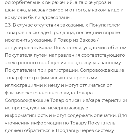
оскорбительных выражений, а также угроз и
шантажа, в независимости от того, в каком виде и
кому они были адресованы.
3.3. В случае отсутствия заказанных Покупателем
Товаров на складе Продавца, последний вправе
исключить указанный Товар из Заказа /
аннулировать Заказ Покупателя, уведомив об этом
Покупателя путем направления соответствующего
электронного сообщения по адресу, указанному
Покупателем при регистрации. Сопровождающие
Товар фотографии являются простыми
иллюстрациями к нему и могут отличаться от
фактического внешнего вида Товара.
Сопровождающие Товар описания/характеристики
не претендуют на исчерпывающую
информативность и могут содержать опечатки. Для
уточнения информации по Товару Покупатель
должен обратиться к Продавцу через систему