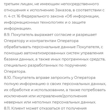
третьим лицам, не имеющим непосредственного
отношения к исполнению Заказов, в соответствии с
п. 4 ст. 16 Федерального закона «Об информации,
информационных технологиях и о защите
информации».
8.9. Покупатель выражает согласие и разрешает
Оператору и контрагентам Оператора
обрабатывать персональные данные Покупателя, с
помощью автоматизированных систем управления
базами данных, а также иных программных средств,
специально разработанных по поручению
Оператора.
8.10. Покупатель вправе запросить у Оператора
полную информацию о своих персональных данных,
их обработке и использовании, а также потребовать
исключения или исправления/дополнения
неверных или неполных персональных данных.
8.11. Клиент может отказаться от получения