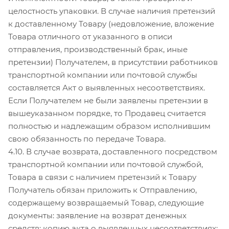
целостность упаковки. В случае наличия претензий
к доставленному Товару (недовложение, вложение
Товара отличного от указанного в описи
отправления, производственный брак, иные
претензии) Получателем, в присутствии работников
транспортной компании или почтовой службы
составляется Акт о выявленных несоответствиях.
Если Получателем не были заявлены претензии в
вышеуказанном порядке, то Продавец считается
полностью и надлежащим образом исполнившим
свою обязанность по передаче Товара.
4.10. В случае возврата, доставленного посредством
транспортной компании или почтовой службой,
Товара в связи с наличием претензий к Товару
Получатель обязан приложить к Отправлению,
содержащему возвращаемый Товар, следующие
документы: заявление на возврат денежных
средств; копию акта о выявленных несоответствиях;