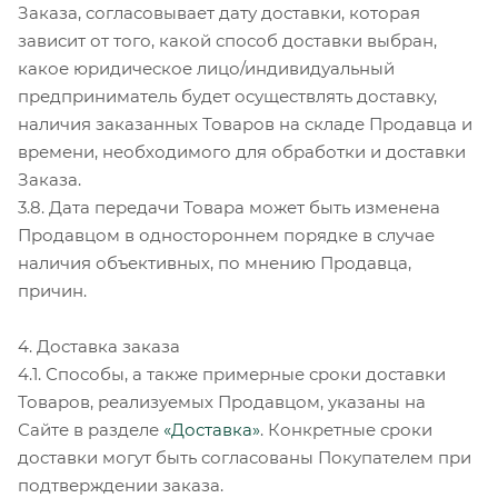
Заказа, согласовывает дату доставки, которая
зависит от того, какой способ доставки выбран,
какое юридическое лицо/индивидуальный
предприниматель будет осуществлять доставку,
наличия заказанных Товаров на складе Продавца и
времени, необходимого для обработки и доставки
Заказа.
3.8. Дата передачи Товара может быть изменена
Продавцом в одностороннем порядке в случае
наличия объективных, по мнению Продавца,
причин.
4. Доставка заказа
4.1. Способы, а также примерные сроки доставки
Товаров, реализуемых Продавцом, указаны на
Сайте в разделе
«Доставка»
. Конкретные сроки
доставки могут быть согласованы Покупателем при
подтверждении заказа.