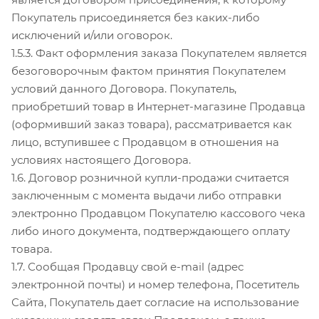
Покупатель присоединяется без каких-либо
исключений и/или оговорок.
1.5.3. Факт оформления заказа Покупателем является
безоговорочным фактом принятия Покупателем
условий данного Договора. Покупатель,
приобретший товар в Интернет-магазине Продавца
(оформивший заказ товара), рассматривается как
лицо, вступившее с Продавцом в отношения на
условиях настоящего Договора.
1.6. Договор розничной купли-продажи считается
заключенным с момента выдачи либо отправки
электронно Продавцом Покупателю кассового чека
либо иного документа, подтверждающего оплату
товара.
1.7. Сообщая Продавцу свой e-mail (адрес
электронной почты) и номер телефона, Посетитель
Сайта, Покупатель дает согласие на использование