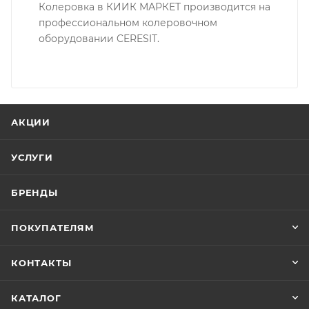
Колеровка в КИИК МАРКЕТ производится на
профессиональном колеровочном
оборудовании CERESIT.
АКЦИИ
УСЛУГИ
БРЕНДЫ
ПОКУПАТЕЛЯМ
КОНТАКТЫ
КАТАЛОГ