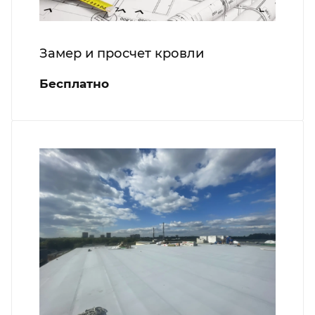
Замер и просчет кровли
Бесплатно