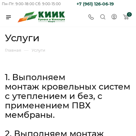
+7 (961) 126-06-19
Пн-Пт: 9:00-18:00
Сб: 9:00-15:00
0
Услуги
—
Главная
Услуги
1. Выполняем
монтаж кровельных систем
с утеплением и без, с
применением ПВХ
мембраны.
2. Выполняем монтаж