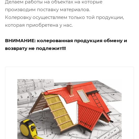
Делаем работы на объектах на которые
производим поставку материалов.
Колеровку осуществляем только той продукции,
которая приобретена у нас.
ВНИМАНИЕ: колерованная продукция обмену и
возврату не подлежит!!!