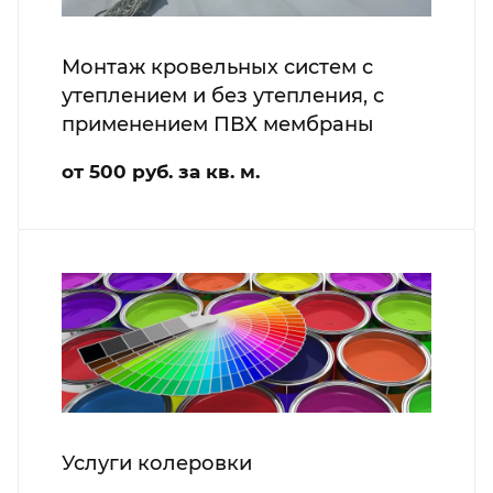
Монтаж кровельных систем с
утеплением и без утепления, с
применением ПВХ мембраны
от 500 руб. за кв. м.
Услуги колеровки