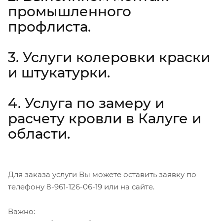
промышленного
профлиста.
3. Услуги колеровки краски
и штукатурки.
4. Услуга по замеру и
расчету кровли в Калуге и
области.
Для заказа услуги Вы можете оставить заявку по
телефону 8-961-126-06-19 или на сайте.
Важно: