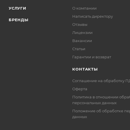
УСЛУГИ
О компании
Написать директору
БРЕНДЫ
Отзывы
Лицензии
Вакансии
Статьи
Гарантии и возврат
КОНТАКТЫ
Соглашение на обработку П
Оферта
Политика в отношении обра
персональных данных
Положение об обработке пе
данных