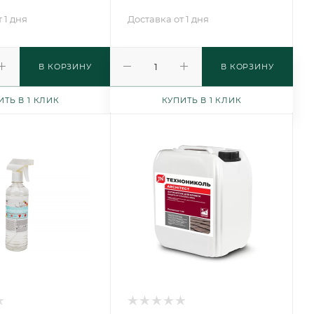
 1 дня
Доставка от 1 дня
В КОРЗИНУ
В КОРЗИНУ
ИТЬ В 1 КЛИК
КУПИТЬ В 1 КЛИК