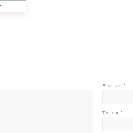
ИК
Ваше имя
*
Телефон
*