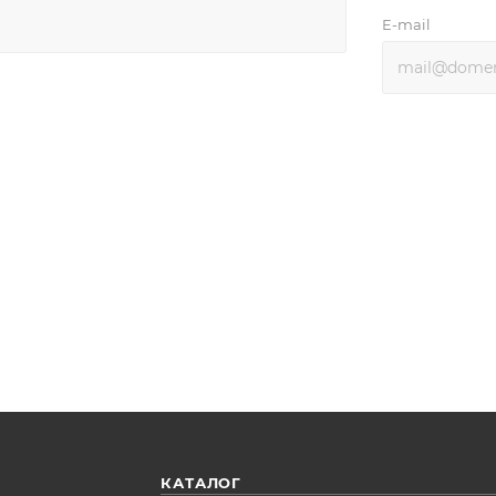
E-mail
КАТАЛОГ