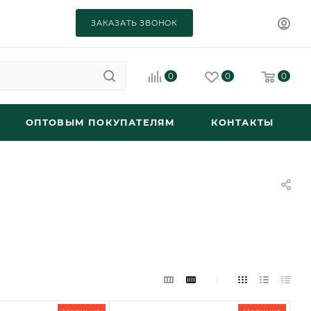
ЗАКАЗАТЬ ЗВОНОК
0
0
0
ОПТОВЫМ ПОКУПАТЕЛЯМ
КОНТАКТЫ