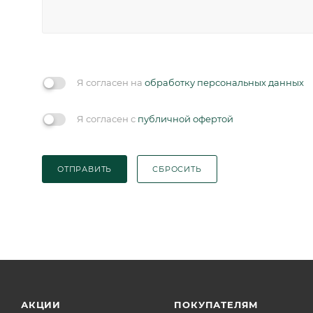
Я согласен на
обработку персональных данных
Я согласен с
публичной офертой
ОТПРАВИТЬ
СБРОСИТЬ
АКЦИИ
ПОКУПАТЕЛЯМ