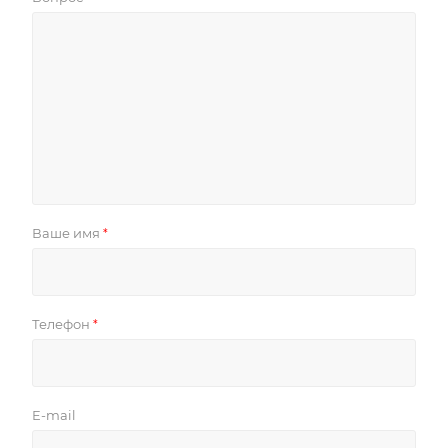
Ваше имя
*
Телефон
*
E-mail