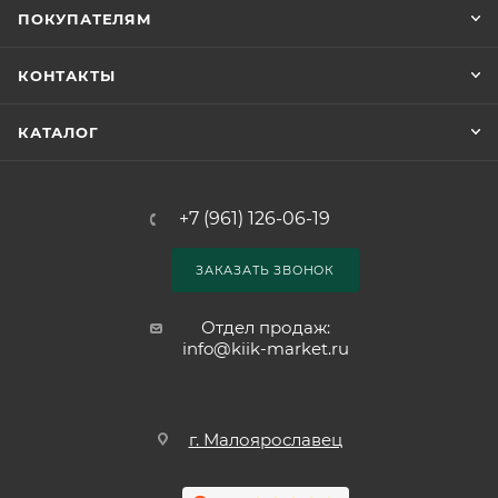
ПОКУПАТЕЛЯМ
КОНТАКТЫ
КАТАЛОГ
+7 (961) 126-06-19
ЗАКАЗАТЬ ЗВОНОК
Отдел продаж:
info@kiik-market.ru
г. Малоярославец