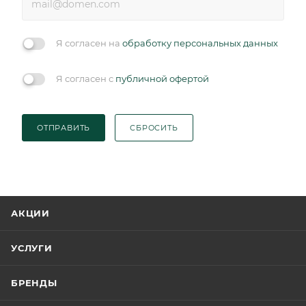
Я согласен на
обработку персональных данных
Я согласен с
публичной офертой
ОТПРАВИТЬ
СБРОСИТЬ
АКЦИИ
УСЛУГИ
БРЕНДЫ