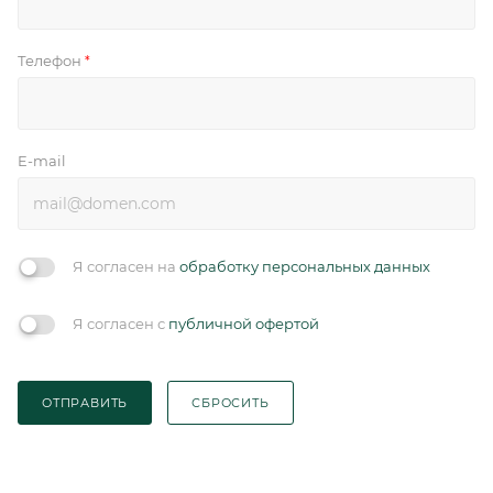
Телефон
*
E-mail
Я согласен на
обработку персональных данных
Я согласен с
публичной офертой
ОТПРАВИТЬ
СБРОСИТЬ