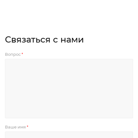
Связаться с нами
Вопрос
*
Ваше имя
*