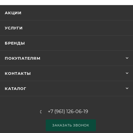
АКЦИИ
УСЛУГИ
БРЕНДЫ
ПОКУПАТЕЛЯМ
КОНТАКТЫ
КАТАЛОГ
+7 (961) 126-06-19
ЗАКАЗАТЬ ЗВОНОК