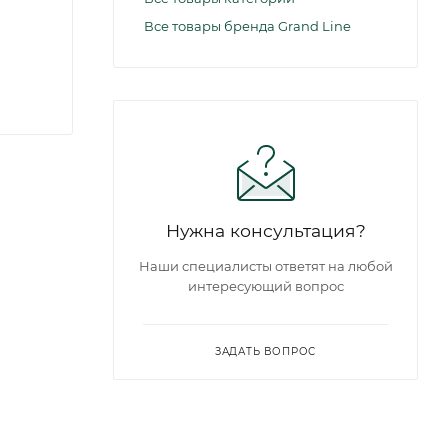
Все товары бренда Grand Line
Нужна консультация?
Наши специалисты ответят на любой
интересующий вопрос
ЗАДАТЬ ВОПРОС