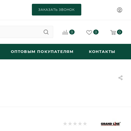
ЗАКАЗАТЬ ЗВОНОК
0
0
0
ОПТОВЫМ ПОКУПАТЕЛЯМ
КОНТАКТЫ