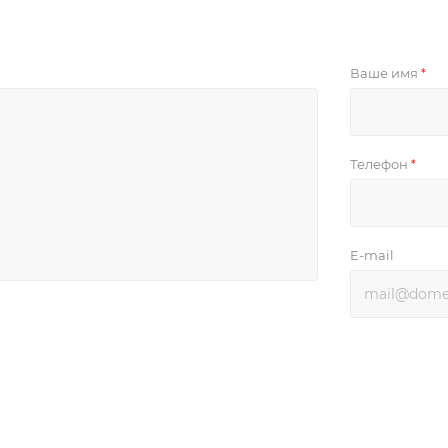
Ваше имя
*
Телефон
*
E-mail