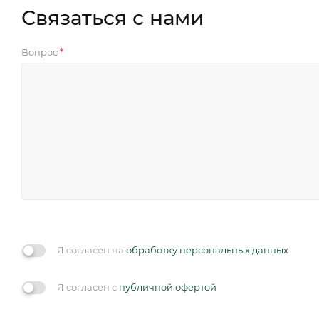
Связаться с нами
Вопрос
*
Я согласен на
обработку персональных данных
Я согласен с
публичной офертой