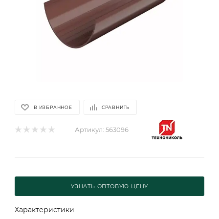
В ИЗБРАННОЕ
СРАВНИТЬ
Артикул:
563096
УЗНАТЬ ОПТОВУЮ ЦЕНУ
Характеристики