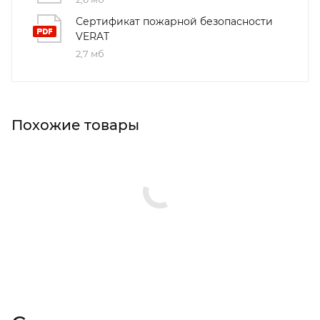
Сертификат пожарной безопасности
VERAT
2,7 мб
Похожие товары