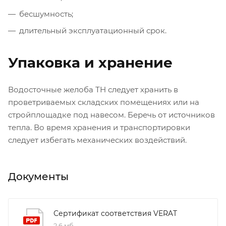
бесшумность;
длительный эксплуатационный срок.
Упаковка и хранение
Водосточные желоба ТН следует хранить в
проветриваемых складских помещениях или на
стройплощадке под навесом. Беречь от источников
тепла. Во время хранения и транспортировки
следует избегать механических воздействий.
Документы
Сертификат соответствия VERAT
2,6 мб