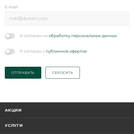
E-mail
Я согласен на
обработку персональных данных
Я согласен с
публичной офертой
ОТПРАВИТЬ
СБРОСИТЬ
АКЦИИ
УСЛУГИ