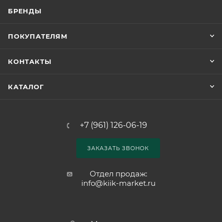
БРЕНДЫ
ПОКУПАТЕЛЯМ
КОНТАКТЫ
КАТАЛОГ
+7 (961) 126-06-19
ЗАКАЗАТЬ ЗВОНОК
Отдел продаж:
info@kiik-market.ru