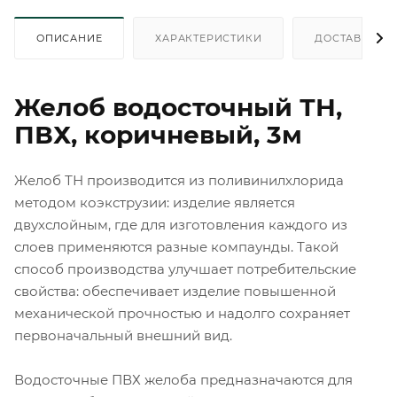
ОПИСАНИЕ
ХАРАКТЕРИСТИКИ
ДОСТАВКА
Желоб водосточный ТН,
ПВХ, коричневый, 3м
Желоб ТН производится из поливинилхлорида
методом коэкструзии: изделие является
двухслойным, где для изготовления каждого из
слоев применяются разные компаунды. Такой
способ производства улучшает потребительские
свойства: обеспечивает изделие повышенной
механической прочностью и надолго сохраняет
первоначальный внешний вид.
Водосточные ПВХ желоба предназначаются для