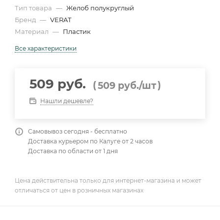
Тип товара
—
Желоб полукруглый
Бренд
—
VERAT
Материал
—
Пластик
Все характеристики
509 руб.
(
)
509
руб.
/шт
Нашли дешевле?
Самовывоз сегодня - бесплатно
Доставка курьером по Калуге от 2 часов
Доставка по области от 1 дня
Цена действительна только для интернет-магазина и может
отличаться от цен в розничных магазинах