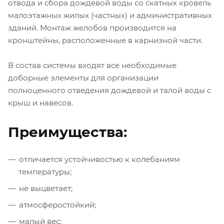
отвода и сбора дождевой воды со скатных кровель
малоэтажных жилых (частных) и административных
зданий. Монтаж желобов производится на
кронштейны, расположенные в карнизной части.
В состав системы входят все необходимые
доборные элементы для организации
полноценного отведения дождевой и талой воды с
крыш и навесов.
Преимущества:
отличается устойчивостью к колебаниям
температуры;
не выцветает;
атмосферостойкий;
малый вес;