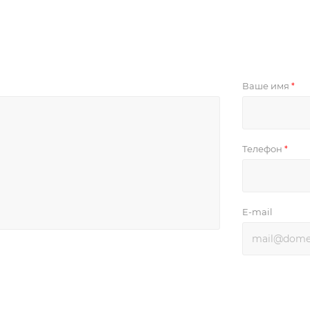
Ваше имя
*
Телефон
*
E-mail