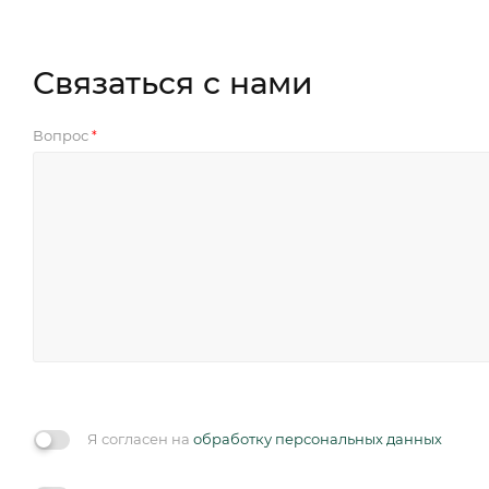
Связаться с нами
Вопрос
*
Я согласен на
обработку персональных данных