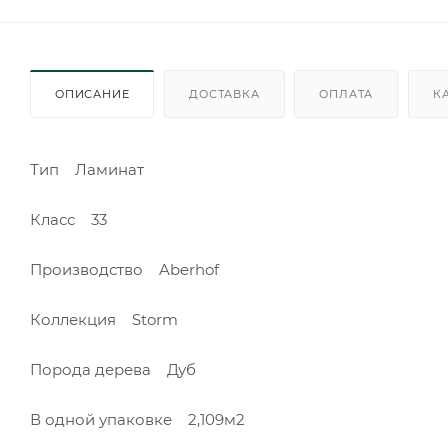
ОПИСАНИЕ
ДОСТАВКА
ОПЛАТА
К
Тип Ламинат
Класс 33
Производство Aberhof
Коллекция Storm
Порода дерева Дуб
В одной упаковке 2,109м2