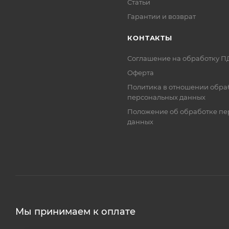
Статьи
Гарантии и возврат
КОНТАКТЫ
Соглашение на обработку П
Оферта
Политика в отношении обра
персональных данных
Положение об обработке пе
данных
Мы принимаем к оплате