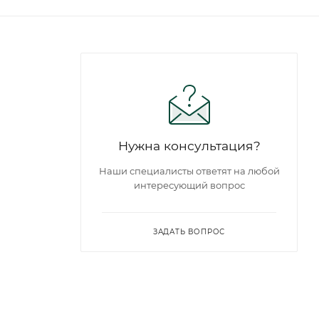
Нужна консультация?
Наши специалисты ответят на любой
интересующий вопрос
ЗАДАТЬ ВОПРОС