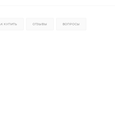
АК КУПИТЬ
ОТЗЫВЫ
ВОПРОСЫ