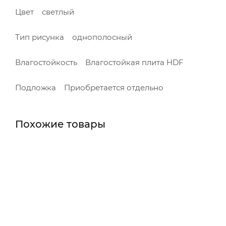
Цвет светлый
Тип рисунка однополосный
Влагостойкость Влагостойкая плита HDF
Подложка Приобретается отдельно
Похожие товары